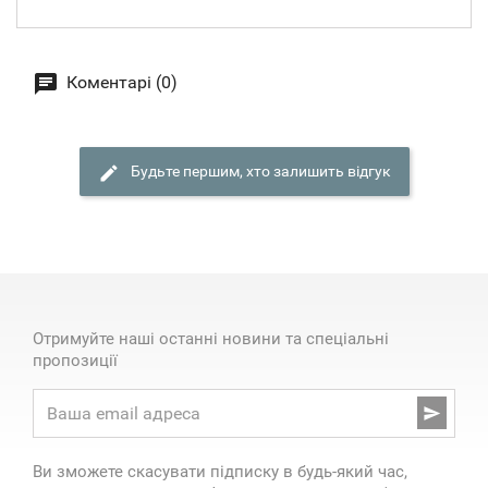
Коментарі (0)
Будьте першим, хто залишить відгук
Отримуйте наші останні новини та спеціальні
пропозиції

Ви зможете скасувати підписку в будь-який час,