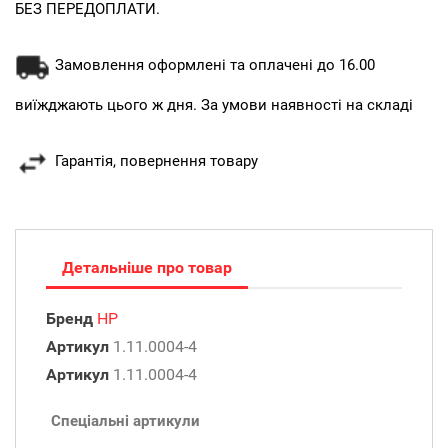
БЕЗ ПЕРЕДОПЛАТИ.
Замовлення оформлені та оплачені до 16.00
виїжджають цього ж дня. За умови наявності на складі
Гарантія, повернення товару
Детальніше про товар
Бренд
HP
Артикул
1.11.0004-4
Артикул
1.11.0004-4
Спеціальні артикули