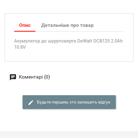
Опис
Детальніше про товар
Акумулятор до шуруповерта DeWalt DCB125 2.0Ah
10.8V
Коментарі (0)
Будьте першим, хто залишить відгук