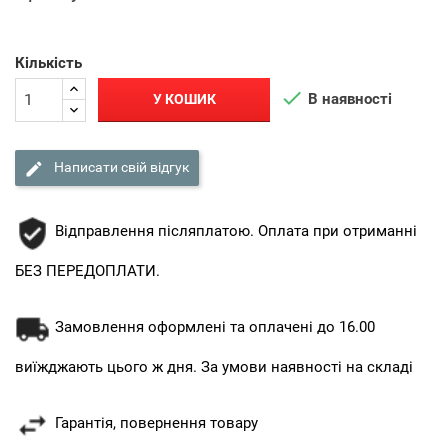
Кількість

В наявності
У КОШИК

Написати свій відгук
Відправлення післяплатою. Оплата при отриманні
БЕЗ ПЕРЕДОПЛАТИ.
Замовлення оформлені та оплачені до 16.00
виїжджають цього ж дня. За умови наявності на складі
Гарантія, повернення товару