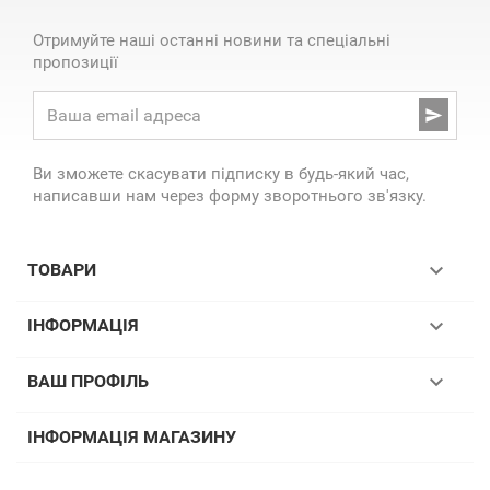
Отримуйте наші останні новини та спеціальні
пропозиції

Ви зможете скасувати підписку в будь-який час,
написавши нам через форму зворотнього зв'язку.

ТОВАРИ

ІНФОРМАЦІЯ

ВАШ ПРОФІЛЬ
ІНФОРМАЦІЯ МАГАЗИНУ