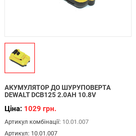
АКУМУЛЯТОР ДО ШУРУПОВЕРТА
DEWALT DCB125 2.0AH 10.8V
Ціна:
1029 грн.
Артикул комбінації:
10.01.007
Артикул:
10.01.007