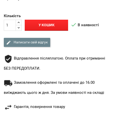
Кількість

В наявності
У КОШИК

Написати свій відгук
Відправлення післяплатою. Оплата при отриманні
БЕЗ ПЕРЕДОПЛАТИ.
Замовлення оформлені та оплачені до 16.00
виїжджають цього ж дня. За умови наявності на складі
Гарантія, повернення товару