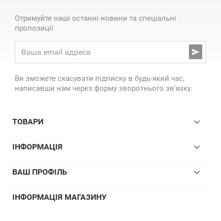
Отримуйте наші останні новини та спеціальні
пропозиції

Ви зможете скасувати підписку в будь-який час,
написавши нам через форму зворотнього зв'язку.

ТОВАРИ

ІНФОРМАЦІЯ

ВАШ ПРОФІЛЬ
ІНФОРМАЦІЯ МАГАЗИНУ