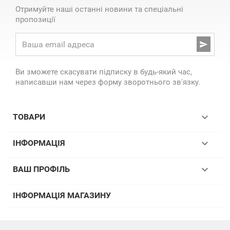
Отримуйте наші останні новини та спеціальні
пропозиції

Ви зможете скасувати підписку в будь-який час,
написавши нам через форму зворотнього зв'язку.

ТОВАРИ

ІНФОРМАЦІЯ

ВАШ ПРОФІЛЬ
ІНФОРМАЦІЯ МАГАЗИНУ