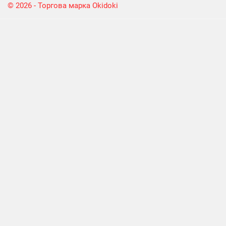
© 2026 - Торгова марка Okidoki