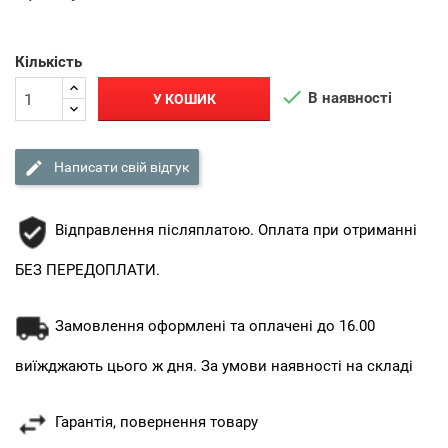
Кількість

В наявності
У КОШИК

Написати свій відгук
Відправлення післяплатою. Оплата при отриманні
БЕЗ ПЕРЕДОПЛАТИ.
Замовлення оформлені та оплачені до 16.00
виїжджають цього ж дня. За умови наявності на складі
Гарантія, повернення товару