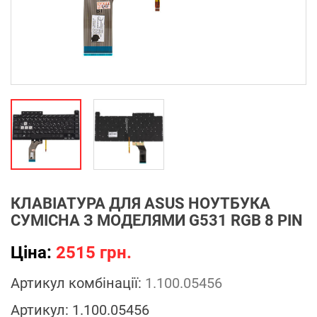
КЛАВІАТУРА ДЛЯ ASUS НОУТБУКА
СУМІСНА З МОДЕЛЯМИ G531 RGB 8 PIN
Ціна:
2515 грн.
Артикул комбінації:
1.100.05456
Артикул:
1.100.05456