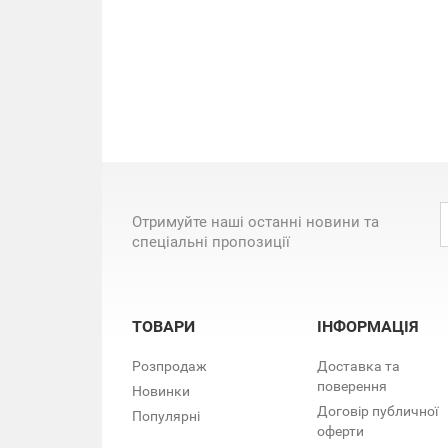
Отримуйте наші останні новини та
спеціальні пропозиції
ТОВАРИ
ІНФОРМАЦІЯ
Розпродаж
Доставка та
поверення
Новинки
Договір публичної
Популярні
оферти