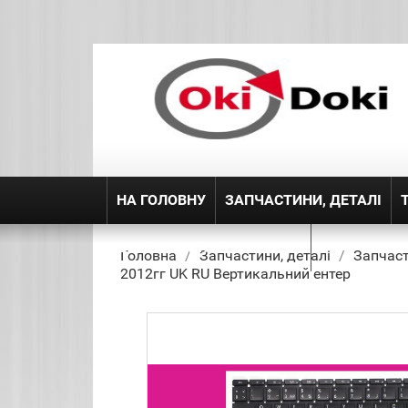
НА ГОЛОВНУ
ЗАПЧАСТИНИ, ДЕТАЛІ
ДОСТАВКА ТА ПОВЕРЕННЯ
Головна
Запчастини, деталі
Запчаст
2012гг UK RU Вертикальний ентер