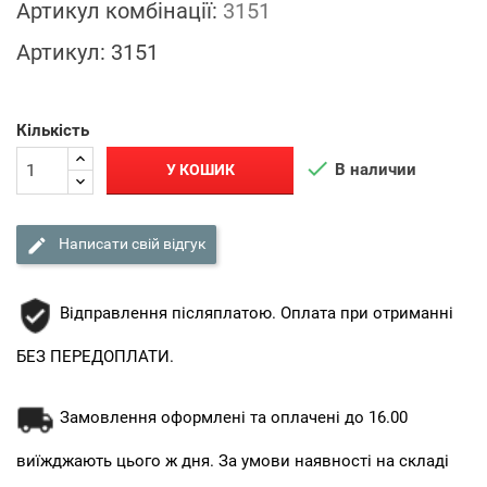
Артикул комбінації:
3151
Артикул:
3151
Кількість

В наличии
У КОШИК

Написати свій відгук
Відправлення післяплатою. Оплата при отриманні
БЕЗ ПЕРЕДОПЛАТИ.
Замовлення оформлені та оплачені до 16.00
виїжджають цього ж дня. За умови наявності на складі