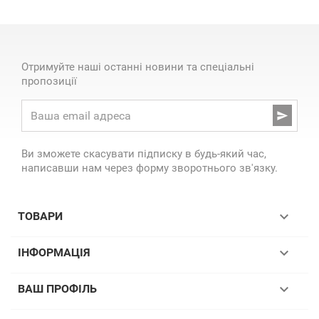
Отримуйте наші останні новини та спеціальні
пропозиції

Ви зможете скасувати підписку в будь-який час,
написавши нам через форму зворотнього зв'язку.

ТОВАРИ

ІНФОРМАЦІЯ

ВАШ ПРОФІЛЬ