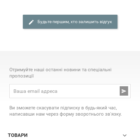
Будьте першим, хто залишить відгук
Отримуйте наші останні новини та спеціальні
пропозиції

Ви зможете скасувати підписку в будь-який час,
написавши нам через форму зворотнього зв'язку.

ТОВАРИ