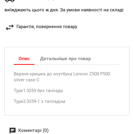
виїжджають цього ж дня. За умови наявності на складі
Гарантія, повернення товару
Опис
Детальніше про товар
Верхня кришка до ноутбука Lenovo Z500 P500
silver case C
Type1-3259 без тачпада
Type2-3259-1 з тачпадом
Коментарі (0)