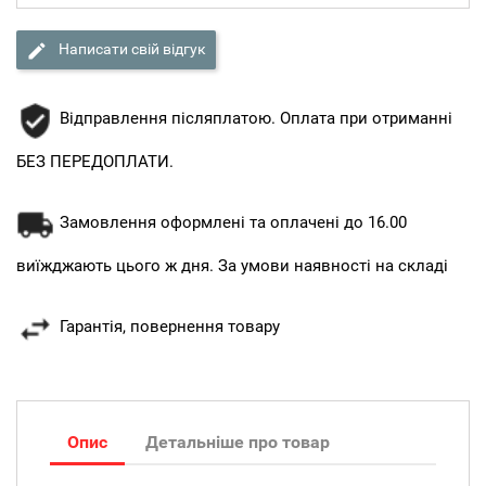
Написати свій відгук
Відправлення післяплатою. Оплата при отриманні
БЕЗ ПЕРЕДОПЛАТИ.
Замовлення оформлені та оплачені до 16.00
виїжджають цього ж дня. За умови наявності на складі
Гарантія, повернення товару
Опис
Детальніше про товар