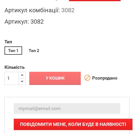
Артикул комбінації:
3082
Артикул:
3082
Тип
Тип 1
Тип 2
Кількість

Розпродано
У КОШИК

ПОВІДОМИТИ МЕНЕ, КОЛИ БУДЕ В НАЯВНОСТІ