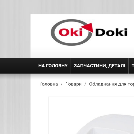
НА ГОЛОВНУ
ЗАПЧАСТИНИ, ДЕТАЛІ
ДОСТАВКА ТА ПОВЕРЕННЯ
Головна
Товари
Обладнання для тор