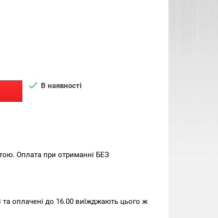

В наявності
тою. Оплата при отриманні БЕЗ
та оплачені до 16.00 виїжджають цього ж