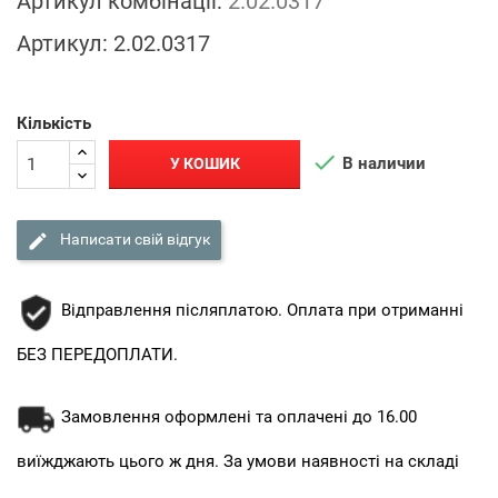
Артикул комбінації:
2.02.0317
Артикул:
2.02.0317
Кількість

В наличии
У КОШИК

Написати свій відгук
Відправлення післяплатою. Оплата при отриманні
БЕЗ ПЕРЕДОПЛАТИ.
Замовлення оформлені та оплачені до 16.00
виїжджають цього ж дня. За умови наявності на складі