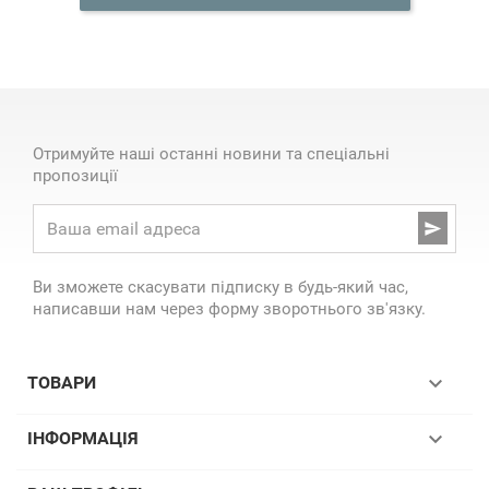
Отримуйте наші останні новини та спеціальні
пропозиції

Ви зможете скасувати підписку в будь-який час,
написавши нам через форму зворотнього зв'язку.

ТОВАРИ

ІНФОРМАЦІЯ