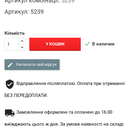
Артикул комбінації:
5239
Артикул:
5239
Кількість

В наличии
У КОШИК

Написати свій відгук
Відправлення післяплатою. Оплата при отриманні
БЕЗ ПЕРЕДОПЛАТИ.
Замовлення оформлені та оплачені до 16.00
виїжджають цього ж дня. За умови наявності на складі