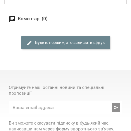
Коментарі (0)
Будьте першим, хто залишить відгук
Отримуйте наші останні новини та спеціальні
пропозиції

Ви зможете скасувати підписку в будь-який час,
написавши нам через форму зворотнього зв'язку.