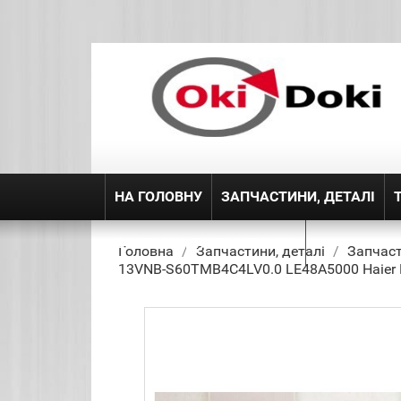
НА ГОЛОВНУ
ЗАПЧАСТИНИ, ДЕТАЛІ
ДОСТАВКА ТА ПОВЕРЕННЯ
Головна
Запчастини, деталі
Запчаст
13VNB-S60TMB4C4LV0.0 LE48A5000 Haier