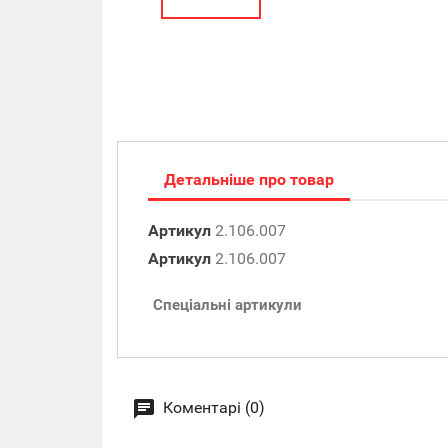
Детальніше про товар
Артикул
2.106.007
Артикул
2.106.007
Спеціальні артикули
Коментарі (0)