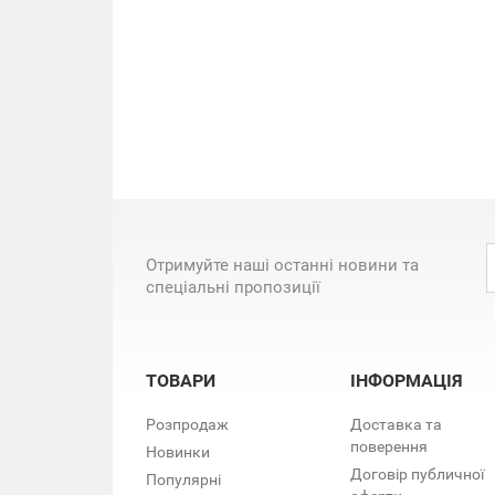
Отримуйте наші останні новини та
спеціальні пропозиції
ТОВАРИ
ІНФОРМАЦІЯ
Розпродаж
Доставка та
поверення
Новинки
Договір публичної
Популярні