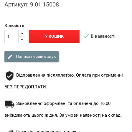
Артикул:
9.01.15008
Кількість

В наявності
У КОШИК

Написати свій відгук
Відправлення післяплатою. Оплата при отриманні
БЕЗ ПЕРЕДОПЛАТИ.
Замовлення оформлені та оплачені до 16.00
виїжджають цього ж дня. За умови наявності на складі
Гарантія, повернення товару