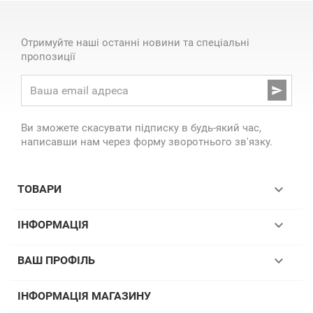
Отримуйте наші останні новини та спеціальні
пропозиції

Ви зможете скасувати підписку в будь-який час,
написавши нам через форму зворотнього зв'язку.

ТОВАРИ

ІНФОРМАЦІЯ

ВАШ ПРОФІЛЬ
ІНФОРМАЦІЯ МАГАЗИНУ