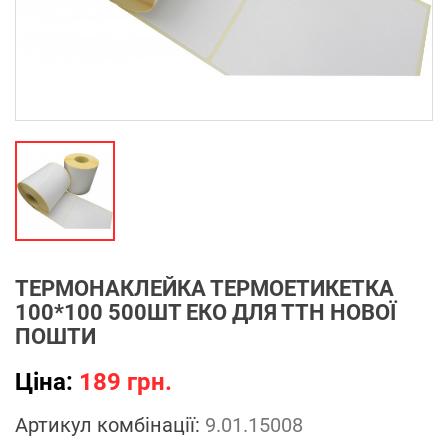
ТЕРМОНАКЛЕЙКА ТЕРМОЕТИКЕТКА
100*100 500ШТ ЕКО ДЛЯ ТТН НОВОЇ
ПОШТИ
Ціна:
189 грн.
Артикул комбінації:
9.01.15008