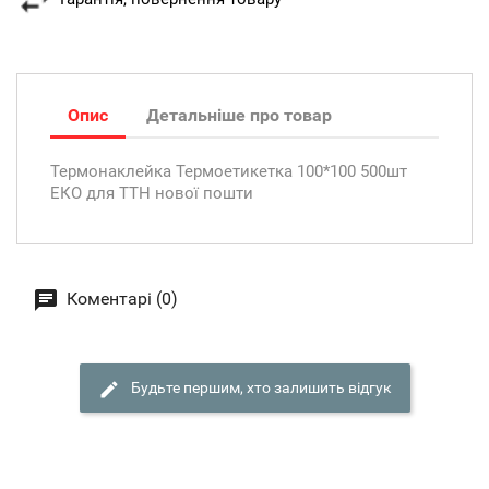
Опис
Детальніше про товар
Термонаклейка Термоетикетка 100*100 500шт
ЕКО для ТТН нової пошти
Коментарі (0)
Будьте першим, хто залишить відгук