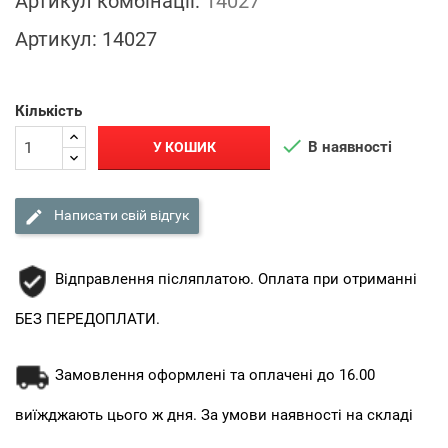
Артикул комбінації:
14027
Артикул:
14027
Кількість

В наявності
У КОШИК

Написати свій відгук
Відправлення післяплатою. Оплата при отриманні
БЕЗ ПЕРЕДОПЛАТИ.
Замовлення оформлені та оплачені до 16.00
виїжджають цього ж дня. За умови наявності на складі