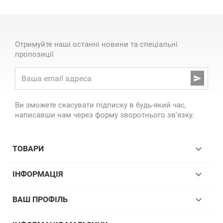
Отримуйте наші останні новини та спеціальні
пропозиції

Ви зможете скасувати підписку в будь-який час,
написавши нам через форму зворотнього зв'язку.

ТОВАРИ

ІНФОРМАЦІЯ

ВАШ ПРОФІЛЬ