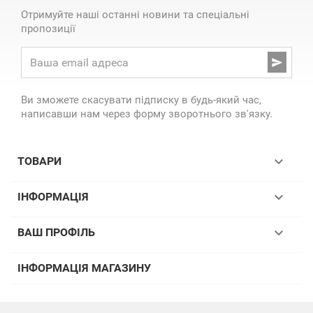
Отримуйте наші останні новини та спеціальні
пропозиції

Ви зможете скасувати підписку в будь-який час,
написавши нам через форму зворотнього зв'язку.

ТОВАРИ

ІНФОРМАЦІЯ

ВАШ ПРОФІЛЬ
ІНФОРМАЦІЯ МАГАЗИНУ