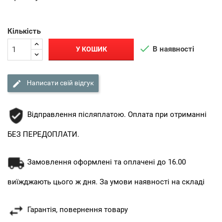
Кількість

В наявності
У КОШИК

Написати свій відгук
Відправлення післяплатою. Оплата при отриманні
БЕЗ ПЕРЕДОПЛАТИ.
Замовлення оформлені та оплачені до 16.00
виїжджають цього ж дня. За умови наявності на складі
Гарантія, повернення товару