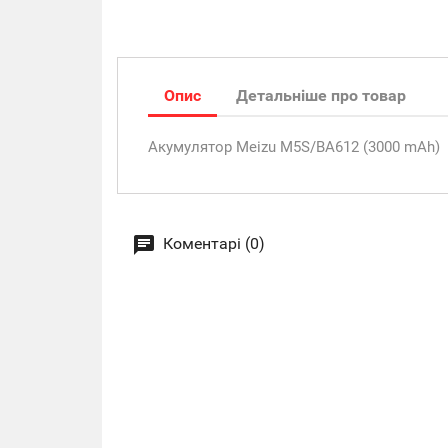
Опис
Детальніше про товар
Акумулятор Meizu M5S/BA612 (3000 mAh)
Коментарі (0)