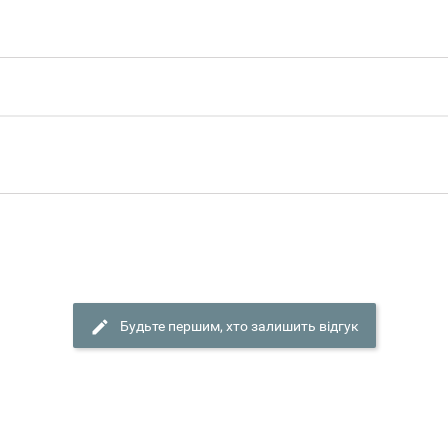
Будьте першим, хто залишить відгук