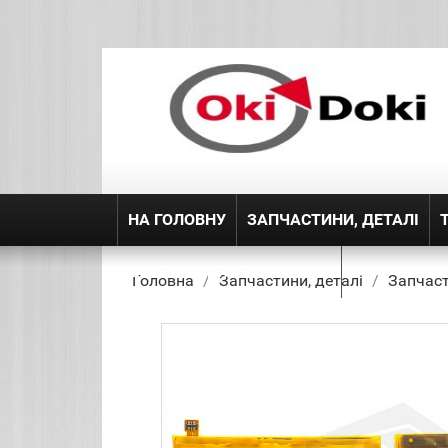
НА ГОЛОВНУ
ЗАПЧАСТИНИ, ДЕТАЛІ
ДОСТАВКА ТА ПОВЕРЕННЯ
Головна
Запчастини, деталі
Запчаст