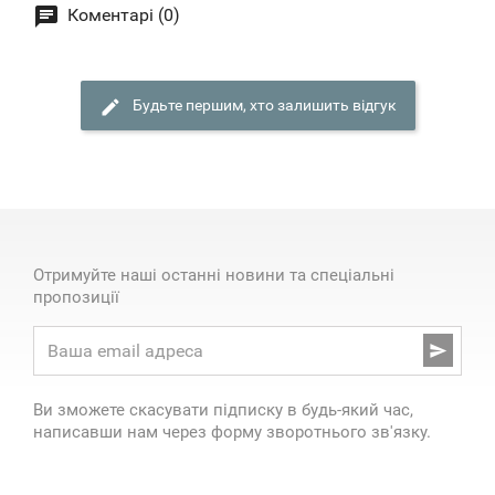
Коментарі (0)
Будьте першим, хто залишить відгук
Отримуйте наші останні новини та спеціальні
пропозиції

Ви зможете скасувати підписку в будь-який час,
написавши нам через форму зворотнього зв'язку.