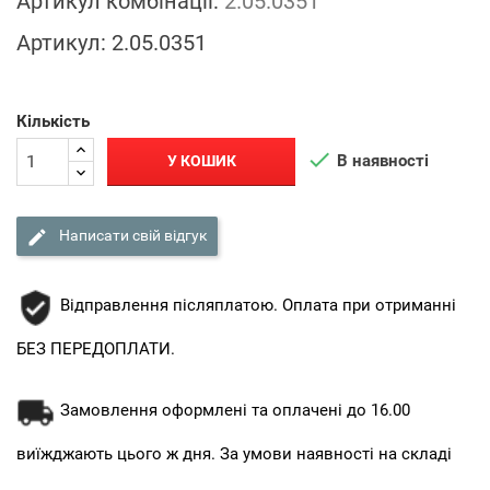
Артикул комбінації:
2.05.0351
Артикул:
2.05.0351
Кількість

В наявності
У КОШИК

Написати свій відгук
Відправлення післяплатою. Оплата при отриманні
БЕЗ ПЕРЕДОПЛАТИ.
Замовлення оформлені та оплачені до 16.00
виїжджають цього ж дня. За умови наявності на складі