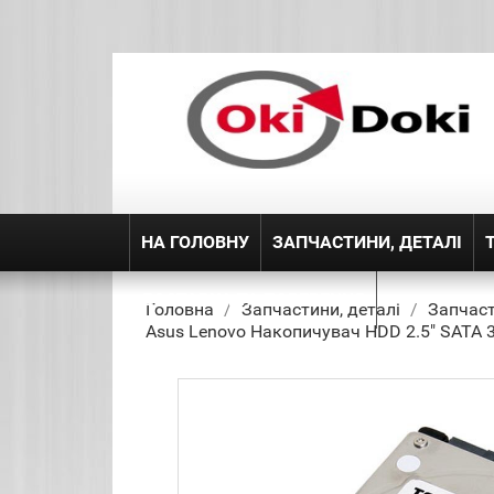
НА ГОЛОВНУ
ЗАПЧАСТИНИ, ДЕТАЛІ
ДОСТАВКА ТА ПОВЕРЕННЯ
Головна
Запчастини, деталі
Запчаст
Asus Lenovo Накопичувач HDD 2.5" SATA