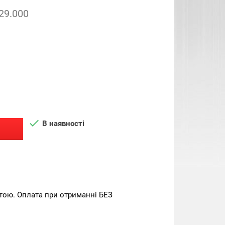
29.000

В наявності
тою. Оплата при отриманні БЕЗ