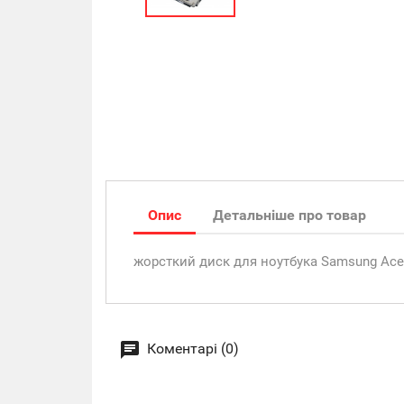
Опис
Детальніше про товар
жорсткий диск для ноутбука Samsung Ace
Коментарі (0)