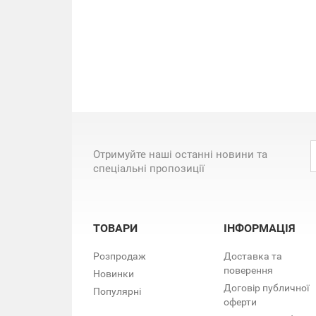
Отримуйте наші останні новини та
спеціальні пропозиції
ТОВАРИ
ІНФОРМАЦІЯ
Розпродаж
Доставка та
поверення
Новинки
Договір публичної
Популярні
оферти